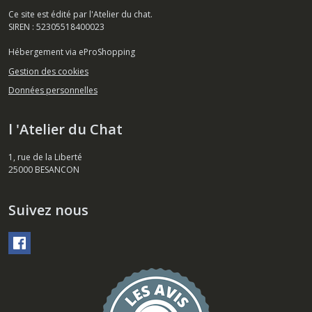
Ce site est édité par l'Atelier du chat.
SIREN : 52305518400023
Hébergement via eProShopping
Gestion des cookies
Données personnelles
l 'Atelier du Chat
1, rue de la Liberté
25000
BESANCON
Suivez nous