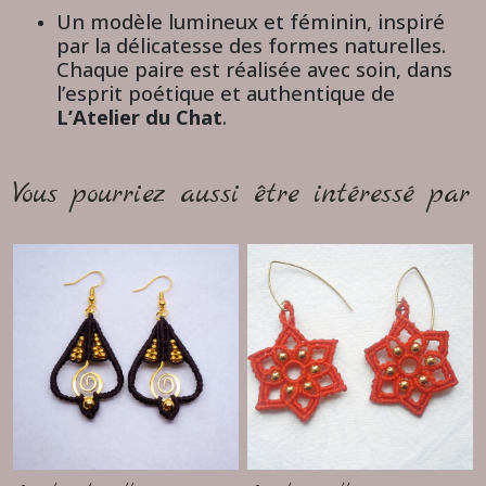
Un modèle lumineux et féminin, inspiré
par la délicatesse des formes naturelles.
Chaque paire est réalisée avec soin, dans
l’esprit poétique et authentique de
L’Atelier du Chat
.
Vous pourriez aussi être intéressé par