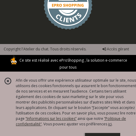
Copyright l'Atelier du chat. Tous droits réservés.
Accès gérant
Ce site est réalisé avec
eProShopping
, la solution e-commerce
pour tous
Afin de vous offrir une expérience utilisateur optimale sur le site, nous
utilisons des cookies fonctionnels qui assurent le bon fonctionnement
de nos services et en mesurent l’audience. Certains tiers utilisent
également des cookies de suivi marketing sur le site pour vous
montrer des publicités personnalisées sur d’autres sites Web et dans
leurs applications. En cliquant sur le bouton “J’accepte” vous acceptez
l’utilisation de ces cookies. Pour en savoir plus, vous pouvez lire notre
page
“Informations sur les cookies”
ainsi que notre
“Politique de
confidentialité“
. Vous pouvez ajuster vos préférences
ici
.