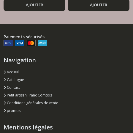
AJOUTER
AJOUTER
Paiements sécurisés
Navigation
Accueil
Catalogue
Contact
Petit artisan Franc Comtois
Conditions générales de vente
promos
Mentions légales