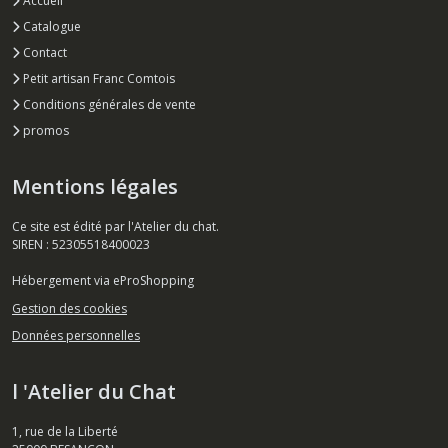
Accueil
Catalogue
Contact
Petit artisan Franc Comtois
Conditions générales de vente
promos
Mentions légales
Ce site est édité par l'Atelier du chat.
SIREN : 52305518400023
Hébergement via eProShopping
Gestion des cookies
Données personnelles
l 'Atelier du Chat
1, rue de la Liberté