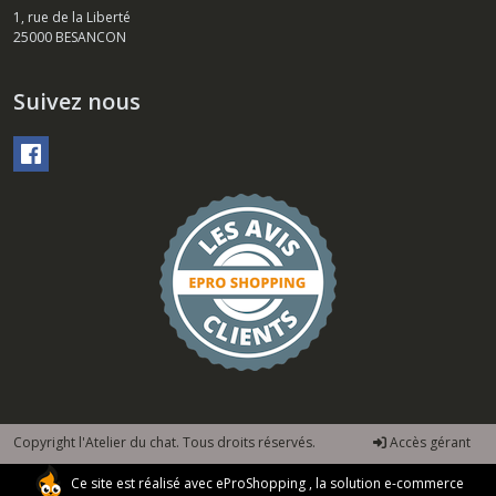
1, rue de la Liberté
25000
BESANCON
Suivez nous
Copyright l'Atelier du chat. Tous droits réservés.
Accès gérant
Ce site est réalisé avec
eProShopping
, la solution e-commerce