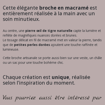
Cette élégante
broche en macramé
est
entièrement réalisée à la main avec un
soin minutieux.
Au centre, une
pierre œil de tigre naturelle
capte la lumière et
reflète de magnifiques nuances dorées et brunes.
Le tissage délicat en fil de macramé met en valeur la pierre, tandis
que de
petites perles dorées
ajoutent une touche raffinée et
lumineuse.
Cette broche artisanale se porte aussi bien sur une veste, un châle
ou un sac pour une touche bohème chic.
Chaque création est
unique
, réalisée
selon l’inspiration du moment.
Vous pourriez aussi être intéressé par