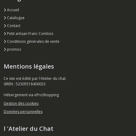
Accueil
Catalogue
Contact
Petit artisan Franc Comtois
Conditions générales de vente
promos
Mentions légales
Ce site est édité par l'Atelier du chat.
SIREN : 52305518400023
Hébergement via eProShopping
Gestion des cookies
Données personnelles
l 'Atelier du Chat