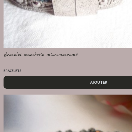
Bracelet manchette micromacramé
BRACELETS
AJOUTER