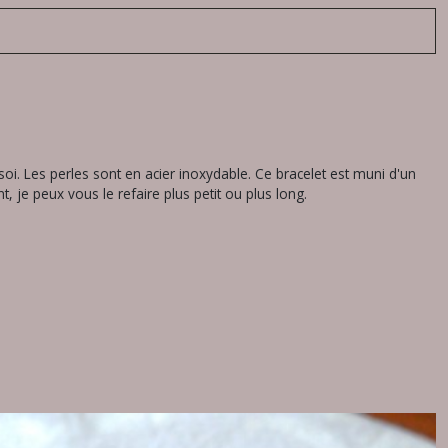
soi. Les perles sont en acier inoxydable. Ce bracelet est muni d'un
je peux vous le refaire plus petit ou plus long.