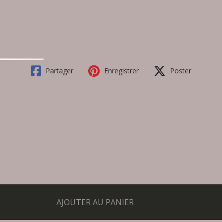
Partager
Enregistrer
Poster
AJOUTER AU PANIER