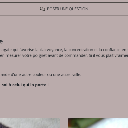
POSER UNE QUESTION
e
agate qui favorise la clairvoyance, la concentration et la confiance en 
 mesurer votre poignet avant de commander. Si il vous plait vraiment, 
nde d'une autre couleur ou une autre raille.
soi à celui qui la porte
. L