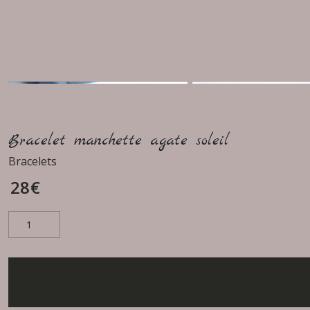
Bracelet manchette agate soleil
Bracelets
28
€